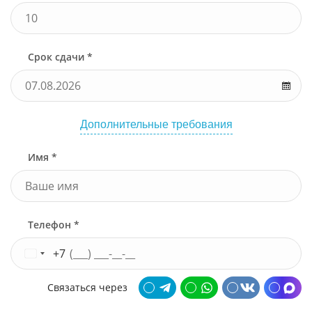
Срок сдачи *
Дополнительные требования
Имя *
Телефон *
+7
Связаться через