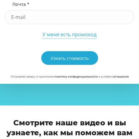
Почта *
У меня есть промокод
Узнать стоимость
Отправляя заявку, я принимаю
политику конфиденциальности
и условия
соглашения
Смотрите наше видео и вы
узнаете, как мы поможем вам