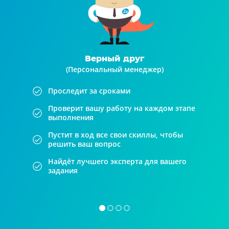
Верный друг
(Персональный менеджер)
Проследит за сроками
Проверит вашу работу на каждом этапе
выполнения
Пустит в ход все свои скиллы, чтобы
решить ваш вопрос
Найдёт лучшего эксперта для вашего
задания