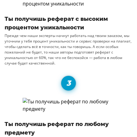
Ты получишь реферат с высоким
процентом уникальности
Прежде чем наши эксперты начнут работать над твоим заказом, мы
уточним у тебя процент уникальности и сервис проверки на плагиат,
чтобы сделать всё в точности, как ты говоришь. А если особых
пожеланий не будет, то наши авторы подготовят реферат с
уникальностью от 60%, так что не беспокойся — работа в любом
случае будет качественной.
Ты получишь реферат по любому
предмету