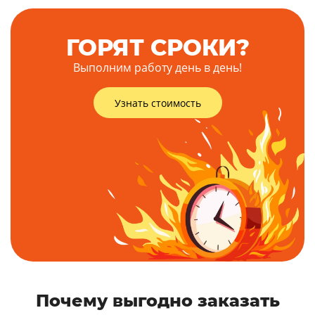
ГОРЯТ СРОКИ?
Выполним работу день в день!
Узнать стоимость
Почему выгодно заказать