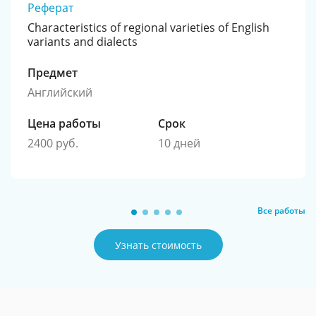
Реферат
Characteristics of regional varieties of English
variants and dialects
Предмет
Английский
Цена работы
Срок
2400 руб.
10 дней
Все работы
Узнать стоимость