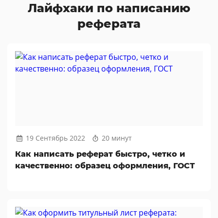
Лайфхаки по написанию
реферата
19 Сентябрь 2022
20 минут
Как написать реферат быстро, четко и
качественно: образец оформления, ГОСТ