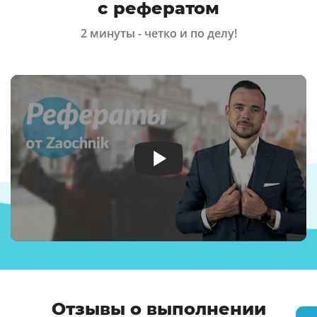
с рефератом
2 минуты - четко и по делу!
Отзывы о выполнении