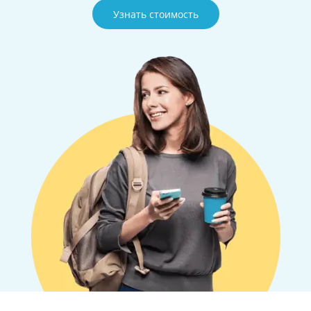
Узнать стоимость