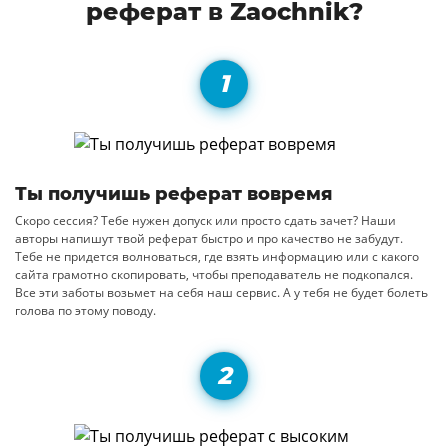
реферат в Zaochnik?
Ты получишь реферат вовремя
Скоро сессия? Тебе нужен допуск или просто сдать зачет? Наши
авторы напишут твой реферат быстро и про качество не забудут.
Тебе не придется волноваться, где взять информацию или с какого
сайта грамотно скопировать, чтобы преподаватель не подкопался.
Все эти заботы возьмет на себя наш сервис. А у тебя не будет болеть
голова по этому поводу.