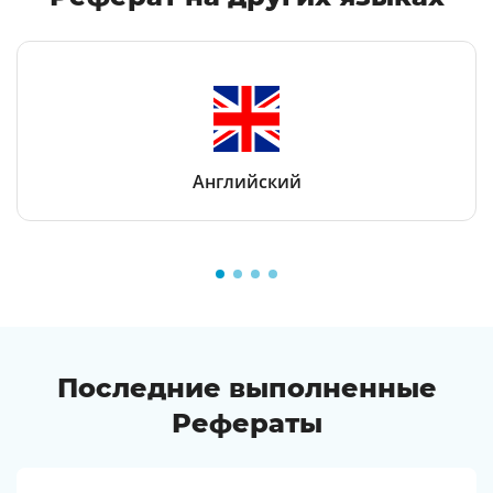
Английский
Последние выполненные
Рефераты