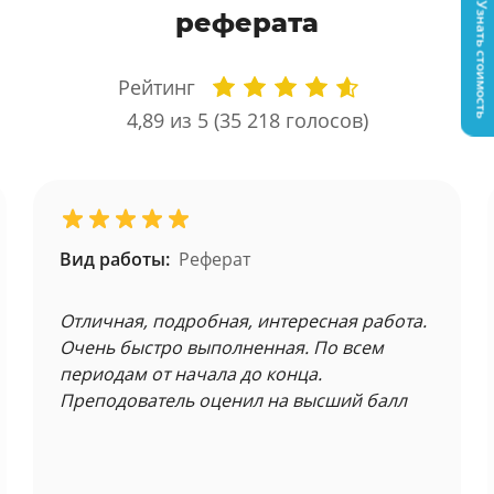
Узнать стоимость
реферата
Рейтинг
4,89
из 5 (
35 218
голосов)
Вид работы:
Реферат
Отличная, подробная, интересная работа.
Очень быстро выполненная. По всем
периодам от начала до конца.
Преподователь оценил на высший балл