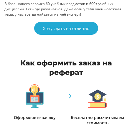
В базе нашего сервиса 60 учебных предметов и 600+ учебных
дисциплин. Есть где разогнаться! Даже если у тебя очень сложная
тема, у нас всегда найдется на неё эксперт!
Хочу сдать на отлично
Как оформить заказ на
реферат
Оформляете заявку
Бесплатно рассчитываем
стоимость