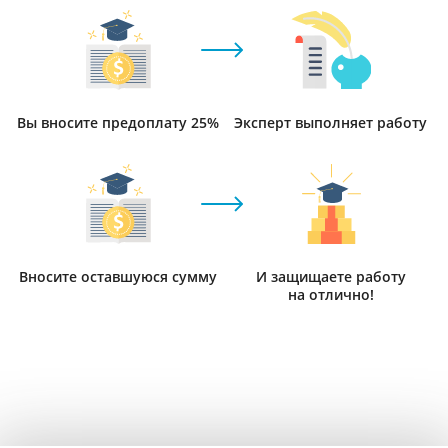
Вы вносите предоплату 25%
Эксперт выполняет работу
Вносите оставшуюся сумму
И защищаете работу
на отлично!