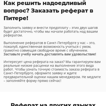
Как решить надоедливый
вопрос? Заказать реферат в
Питере!
Заполнить заявку и внести предоплату – этих двух шагов
будет достаточно, чтобы мы начали работать над вашим
рефератом.
Выполнение рефератов в Санкт-Петербурге у нас – это,
пожалуй, единственная возможность учиться с умом,
грамотно совмещая свободное время с обучением.
Заставьте учебу начать доставлять вам удовольствие!
Интересует цена реферата на заказ? Мы гарантируем вам
реальные низкие расценки на выполнение этого вида
работ. Чтобы узнать точную стоимость заказа реферата в
Санкт-Петербурге, оформите заявку и ждите
предварительной оценки нашим менеджером. Не медлите
– заполняйте форму прямо сейчас!
Реферат
на других языках