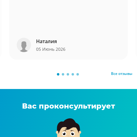
Наталия
05 Июнь 2026
Все отзывы
Вас проконсультирует