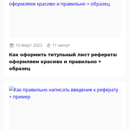
10 Март 2022
11 минут
Как оформить титульный лист реферата:
оформляем красиво и правильно +
образец