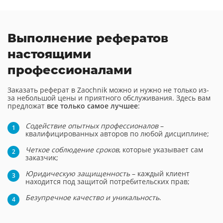
Выполнение рефератов
настоящими
профессионалами
Заказать реферат в Zaochnik можно и нужно не только из-
за небольшой цены и приятного обслуживания. Здесь вам
предложат
все только самое лучшее
:
Содействие опытных профессионалов
–
квалифицированных авторов по любой дисциплине;
Четкое соблюдение сроков
, которые указывает сам
заказчик;
Юридическую защищенность
– каждый клиент
находится под защитой потребительских прав;
Безупречное качество и уникальность
.