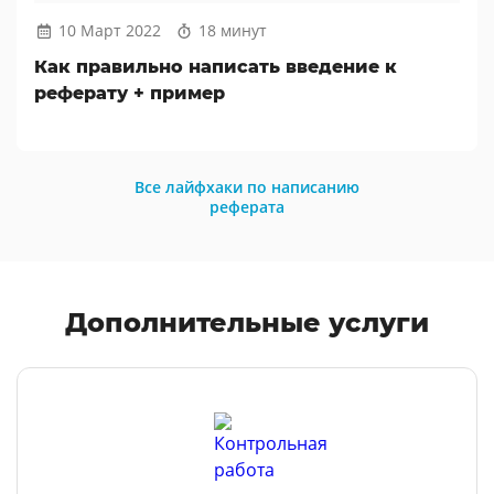
10 Март 2022
18 минут
Как правильно написать введение к
реферату + пример
Все лайфхаки по написанию
реферата
Дополнительные услуги