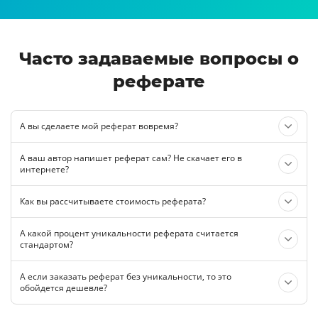
Часто задаваемые вопросы о
реферате
А вы сделаете мой реферат вовремя?
А ваш автор напишет реферат сам? Не скачает его в
интернете?
Как вы рассчитываете стоимость реферата?
А какой процент уникальности реферата считается
стандартом?
А если заказать реферат без уникальности, то это
обойдется дешевле?